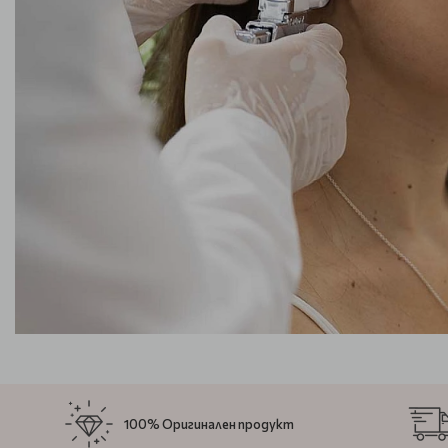
100% Оригинален продукт