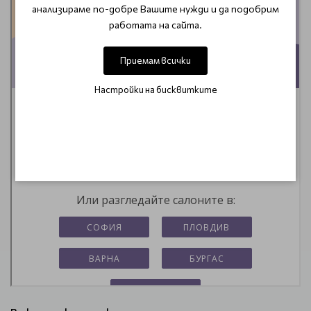
анализираме по-добре Вашите нужди и да подобрим
работата на сайта.
Приемам всички
Настройки на бисквитките