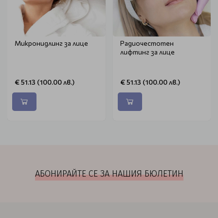
Микронидлинг за лице
Радиочестотен
лифтинг за лице
€ 51.13 (100.00 лв.)
€ 51.13 (100.00 лв.)
АБОНИРАЙТЕ СЕ ЗА НАШИЯ БЮЛЕТИН