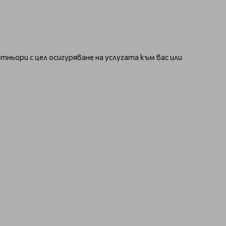
тньори с цел осигуряване на услугата към вас или