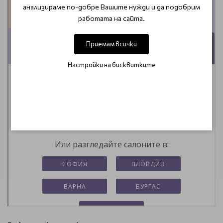
анализираме по-добре Вашите нужди и да подобрим
работата на сайта.
Приемам всички
Настройки на бисквитките