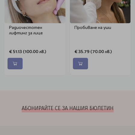
Радиочестотен
Пробиване на уши
лифтинг за лице
€ 51.13 (100.00 лв.)
€ 35.79 (70.00 лв.)
АБОНИРАЙТЕ СЕ ЗА НАШИЯ БЮЛЕТИН