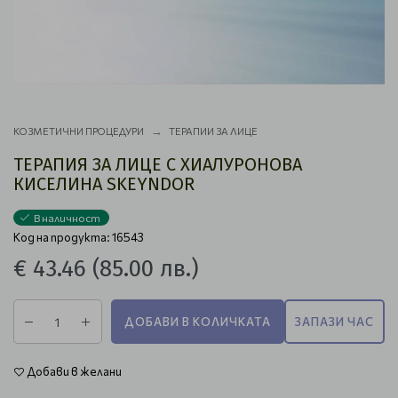
КОЗМЕТИЧНИ ПРОЦЕДУРИ
ТЕРАПИИ ЗА ЛИЦЕ
ТЕРАПИЯ ЗА ЛИЦЕ С ХИАЛУРОНОВА
КИСЕЛИНА SKEYNDOR
В наличност
Код на продукта: 16543
€ 43.46
(85.00 лв.)
ДОБАВИ В КОЛИЧКАТА
ЗАПАЗИ ЧАС
Добави в желани