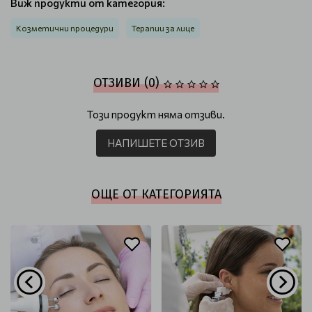
Виж продукти от категория:
Козметични процедури
Терапии за лице
ОТЗИВИ (0)
Този продукт няма отзиви.
НАПИШЕТЕ ОТЗИВ
ОЩЕ ОТ КАТЕГОРИЯТА