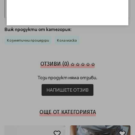
Виж продукти от категория:
Козметични процедури
Кола маска
ОТЗИВИ (0)
Този продукт няма отзиви.
НАПИШЕТЕ ОТЗИВ
ОЩЕ ОТ КАТЕГОРИЯТА