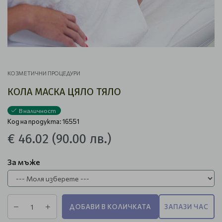
КОЗМЕТИЧНИ ПРОЦЕДУРИ
КОЛА МАСКА ЦЯЛО ТЯЛО
В наличност
Код на продукта: 16551
€ 46.02
(90.00 лв.)
За мъже
ДОБАВИ В КОЛИЧКАТА
ЗАПАЗИ ЧАС