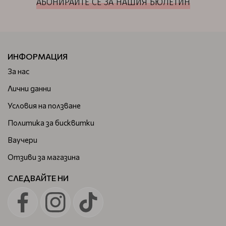
АБОНИРАЙТЕ СЕ ЗА НАШИЯ БЮЛЕТИН
ИНФОРМАЦИЯ
За нас
Лични данни
Условия на ползване
Политика за бисквитки
Ваучери
Отзиви за магазина
СЛЕДВАЙТЕ НИ