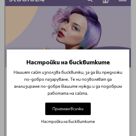
Настройки на бисквитките
Нашият сайт използва бисквитки, за да Ви предложи
по-добро пазаруване. Те ни позволяват да
анализираме по-добре Вашите нужди и да подобрим
работата на сайта.
Приемам всички
Настройки на бисквитките