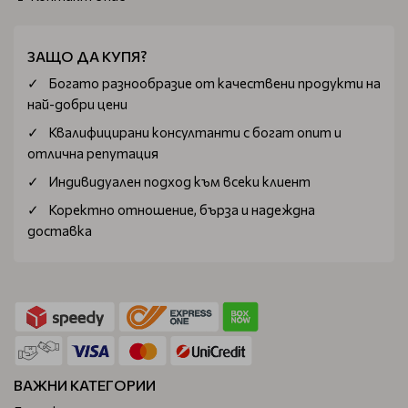
ЗАЩО ДА КУПЯ?
Богатo разнообразие от качествени продукти на
най-добри цени
Квалифицирани консултанти с богат опит и
отлична репутация
Индивидуален подход към всеки клиент
Коректно отношение, бърза и надеждна
доставка
ВАЖНИ КАТЕГОРИИ