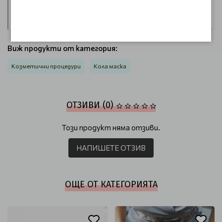
Виж продукти от категория:
Козметични процедури
Кола маска
ОТЗИВИ (0)
Този продукт няма отзиви.
НАПИШЕТЕ ОТЗИВ
ОЩЕ ОТ КАТЕГОРИЯТА