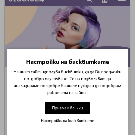
Настройки на бисквитките
Нашият сайт използва бисквитки, за да Ви предложи
по-добро пазаруване. Те ни позволяват да
анализираме по-добре Вашите нужди и да подобрим
работата на сайта.
Приемам всички
Настройки на бисквитките