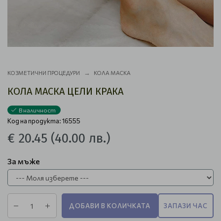
КОЗМЕТИЧНИ ПРОЦЕДУРИ
КОЛА МАСКА
КОЛА МАСКА ЦЕЛИ КРАКА
В наличност
Код на продукта: 16555
€ 20.45
(40.00 лв.)
За мъже
ДОБАВИ В КОЛИЧКАТА
ЗАПАЗИ ЧАС