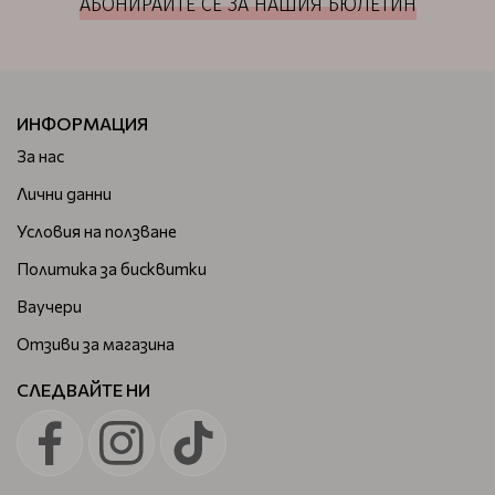
АБОНИРАЙТЕ СЕ ЗА НАШИЯ БЮЛЕТИН
ИНФОРМАЦИЯ
За нас
Лични данни
Условия на ползване
Политика за бисквитки
Ваучери
Отзиви за магазина
СЛЕДВАЙТЕ НИ