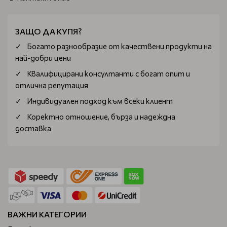
ЗАЩО ДА КУПЯ?
Богатo разнообразие от качествени продукти на
най-добри цени
Квалифицирани консултанти с богат опит и
отлична репутация
Индивидуален подход към всеки клиент
Коректно отношение, бърза и надеждна
доставка
ВАЖНИ КАТЕГОРИИ