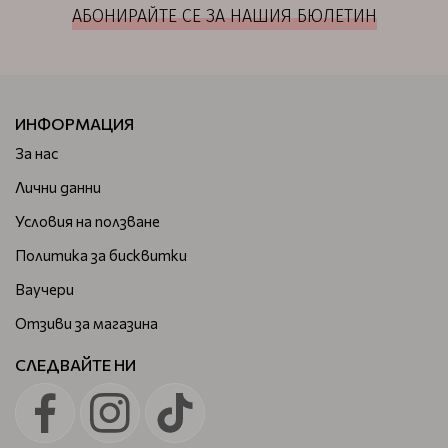
АБОНИРАЙТЕ СЕ ЗА НАШИЯ БЮЛЕТИН
ИНФОРМАЦИЯ
За нас
Лични данни
Условия на ползване
Политика за бисквитки
Ваучери
Отзиви за магазина
СЛЕДВАЙТЕ НИ