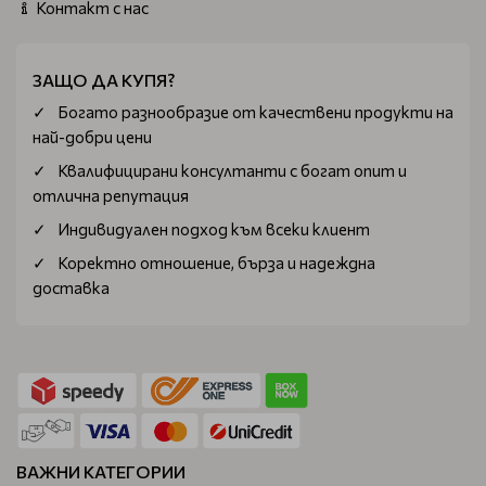
Контакт с нас
ЗАЩО ДА КУПЯ?
Богатo разнообразие от качествени продукти на
най-добри цени
Квалифицирани консултанти с богат опит и
отлична репутация
Индивидуален подход към всеки клиент
Коректно отношение, бърза и надеждна
доставка
ВАЖНИ КАТЕГОРИИ