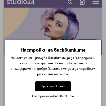
Настройки на бисквитките
Нашият сайт използва бисквитки, за да Ви предложи
по-добро пазаруване. Те ни позволяват да
анализираме по-добре Вашите нужди и да подобрим
работата на сайта.
Приемам всички
Настройки на бисквитките