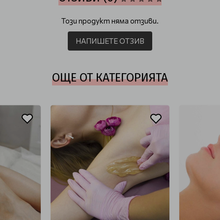
Този продукт няма отзиви.
НАПИШЕТЕ ОТЗИВ
ОЩЕ ОТ КАТЕГОРИЯТА