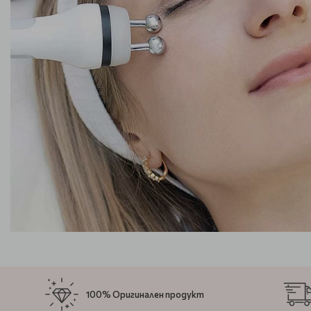
100% Оригинален продукт