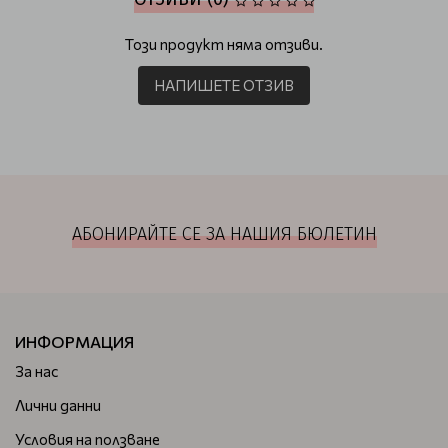
Този продукт няма отзиви.
НАПИШЕТЕ ОТЗИВ
АБОНИРАЙТЕ СЕ ЗА НАШИЯ БЮЛЕТИН
ИНФОРМАЦИЯ
За нас
Лични данни
Условия на ползване