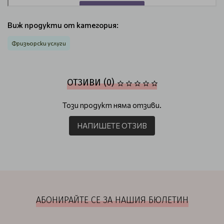
Виж продукти от категория:
Фризьорски услуги
ОТЗИВИ (0)
Този продукт няма отзиви.
НАПИШЕТЕ ОТЗИВ
АБОНИРАЙТЕ СЕ ЗА НАШИЯ БЮЛЕТИН