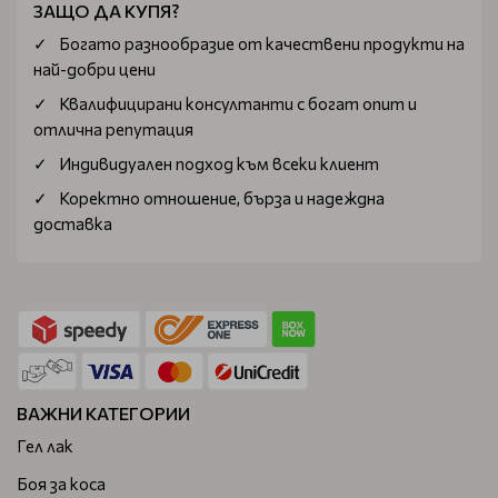
ЗАЩО ДА КУПЯ?
Богатo разнообразие от качествени продукти на
най-добри цени
Квалифицирани консултанти с богат опит и
отлична репутация
Индивидуален подход към всеки клиент
Коректно отношение, бърза и надеждна
доставка
ВАЖНИ КАТЕГОРИИ
Гел лак
Боя за коса