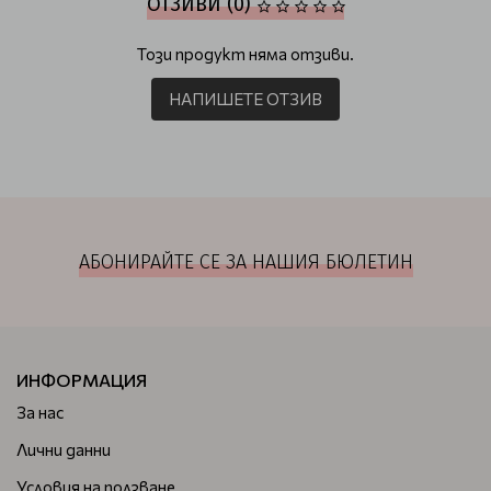
ОТЗИВИ (0)
Този продукт няма отзиви.
НАПИШЕТЕ ОТЗИВ
АБОНИРАЙТЕ СЕ ЗА НАШИЯ БЮЛЕТИН
ИНФОРМАЦИЯ
За нас
Лични данни
Условия на ползване