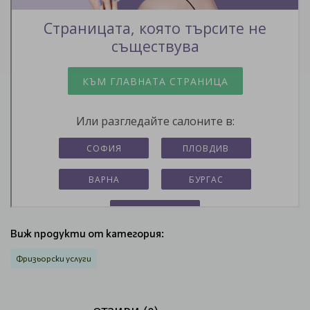
Виж продукти от категория:
Фризьорски услуги