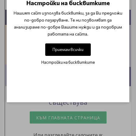
Настройки на бисквитките
Нашият сайт използва бисквитки, за да Ви предложи
по-добро пазаруване. Те ни позволяват да
анализираме по-добре Вашите нужди и да подобрим
работата на сайта.
Приемам всички
Настройки на бисквитките