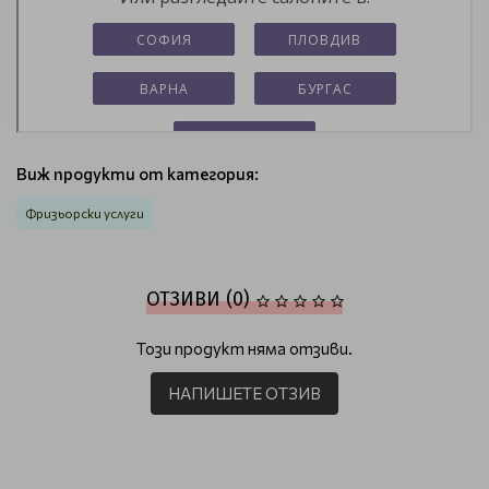
Виж продукти от категория:
Фризьорски услуги
ОТЗИВИ (0)
Този продукт няма отзиви.
НАПИШЕТЕ ОТЗИВ