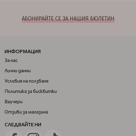
АБОНИРАЙТЕ СЕ ЗА НАШИЯ БЮЛЕТИН
ИНФОРМАЦИЯ
За нас
Лични данни
Условия на ползване
Политика за бисквитки
Ваучери
Отзиви за магазина
СЛЕДВАЙТЕ НИ