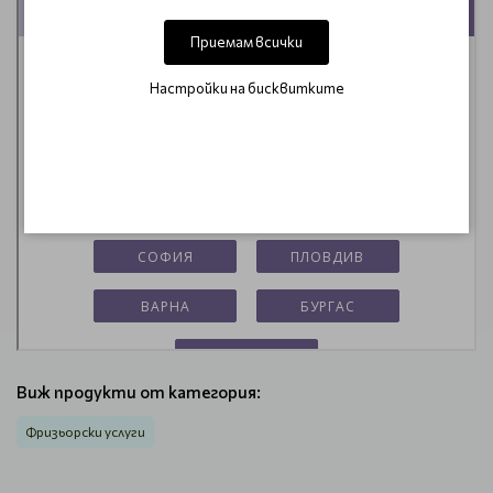
Приемам всички
Настройки на бисквитките
Виж продукти от категория:
Фризьорски услуги