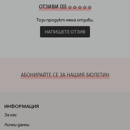
ОТЗИВИ (0)
Този продукт няма отзиви.
НАПИШЕТЕ ОТЗИВ
АБОНИРАЙТЕ СЕ ЗА НАШИЯ БЮЛЕТИН
ИНФОРМАЦИЯ
За нас
Лични данни