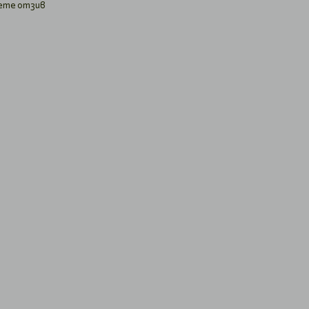
ете отзив