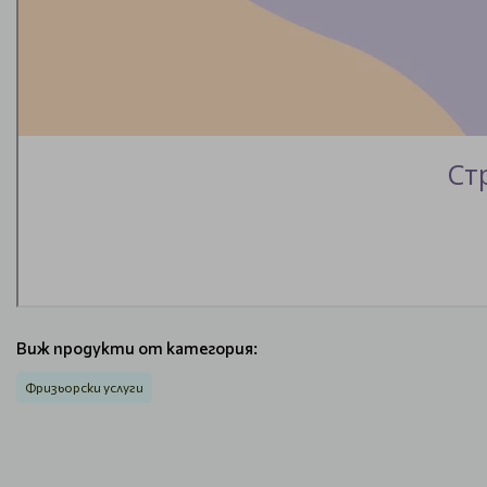
Виж продукти от категория:
Фризьорски услуги