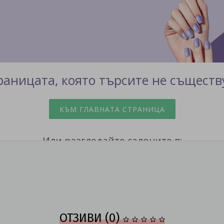
ОТЗИВИ (0)