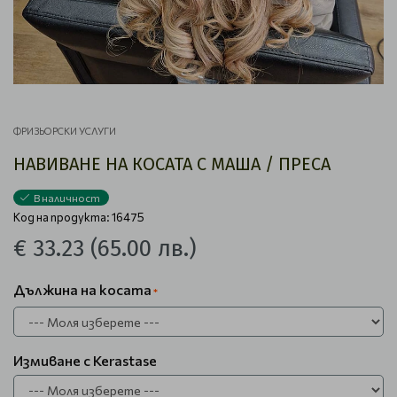
ФРИЗЬОРСКИ УСЛУГИ
НАВИВАНЕ НА КОСАТА С МАША / ПРЕСА
В наличност
Код на продукта: 16475
€ 33.23
(65.00 лв.)
Дължина на косата
Измиване с Kerastase