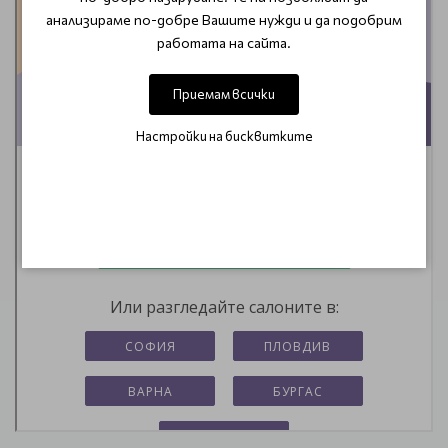
анализираме по-добре Вашите нужди и да подобрим
работата на сайта.
Приемам всички
Настройки на бисквитките