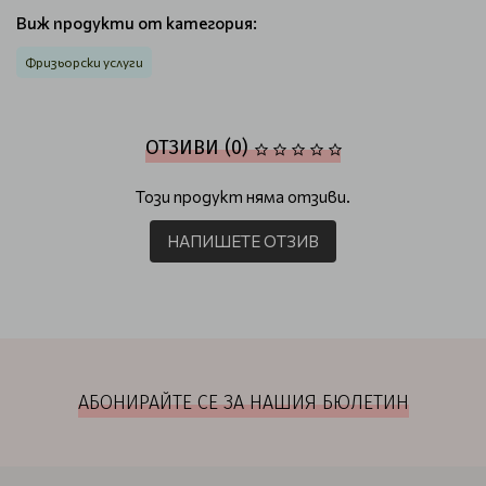
Виж продукти от категория:
Фризьорски услуги
ОТЗИВИ (0)
Този продукт няма отзиви.
НАПИШЕТЕ ОТЗИВ
АБОНИРАЙТЕ СЕ ЗА НАШИЯ БЮЛЕТИН