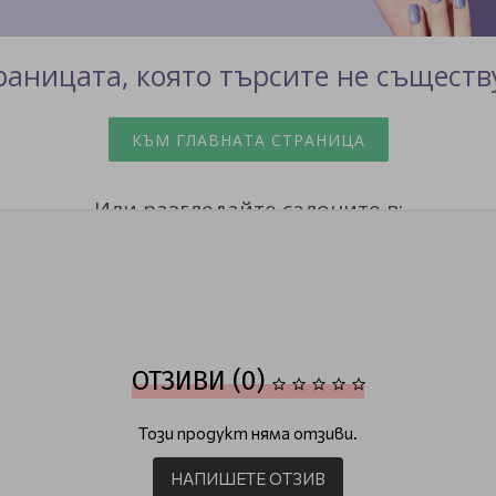
ОТЗИВИ (0)
Този продукт няма отзиви.
НАПИШЕТЕ ОТЗИВ