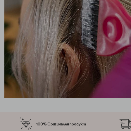
100% Оригинален продукт