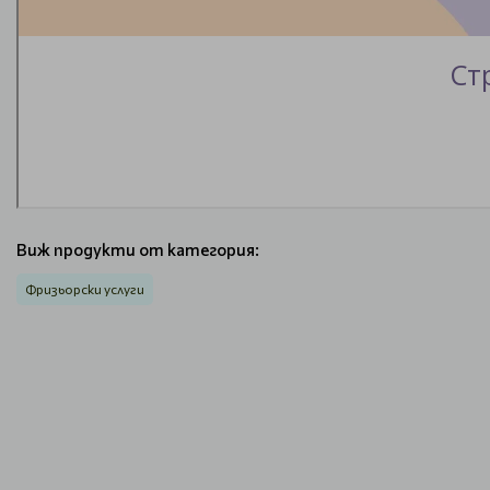
Виж продукти от категория:
Фризьорски услуги