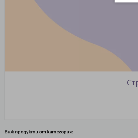
Виж продукти от категория: