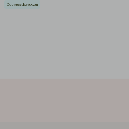
Фризьорски услуги