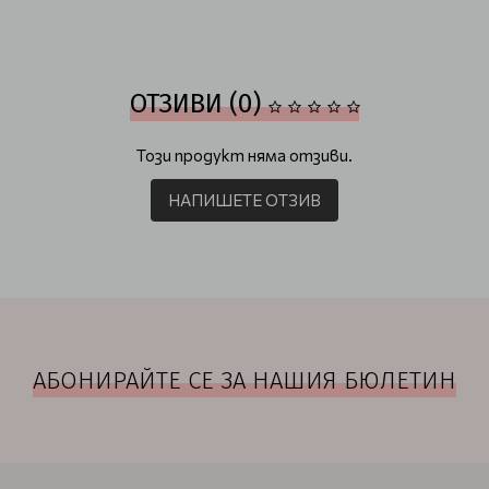
ОТЗИВИ (0)
Този продукт няма отзиви.
НАПИШЕТЕ ОТЗИВ
АБОНИРАЙТЕ СЕ ЗА НАШИЯ БЮЛЕТИН