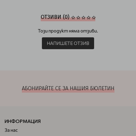
ОТЗИВИ (0)
Този продукт няма отзиви.
НАПИШЕТЕ ОТЗИВ
АБОНИРАЙТЕ СЕ ЗА НАШИЯ БЮЛЕТИН
ИНФОРМАЦИЯ
За нас