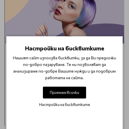
Настройки на бисквитките
Нашият сайт използва бисквитки, за да Ви предложи
по-добро пазаруване. Те ни позволяват да
анализираме по-добре Вашите нужди и да подобрим
работата на сайта.
Приемам всички
Настройки на бисквитките