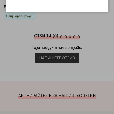
Виж продукти от категория:
Фризьорски услуги
ОТЗИВИ (0)
Този продукт няма отзиви.
НАПИШЕТЕ ОТЗИВ
АБОНИРАЙТЕ СЕ ЗА НАШИЯ БЮЛЕТИН