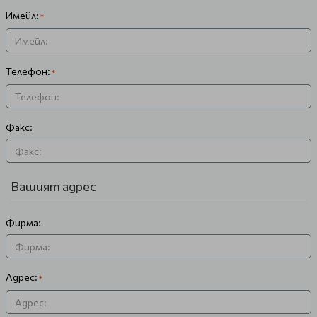
Имейл:
Телефон:
Факс:
Вашият адрес
Фирма:
Адрес: